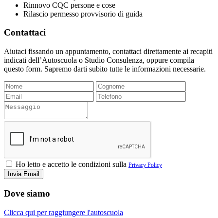
Rinnovo CQC persone e cose
Rilascio permesso provvisorio di guida
Contattaci
Aiutaci fissando un appuntamento, contattaci direttamente ai recapiti
indicati dell’Autoscuola o Studio Consulenza, oppure compila
questo form. Sapremo darti subito tutte le informazioni necessarie.
Ho letto e accetto le condizioni sulla
Privacy Policy
Dove siamo
Clicca qui per raggiungere l'autoscuola