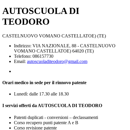
AUTOSCUOLA DI
TEODORO
CASTELNUOVO VOMANO CASTELLATOE) (TE)
Indirizzo: VIA NAZIONALE, 88 - CASTELNUOVO
VOMANO CASTELLATOE) 64020 (TE)
Telefono: 086157730
Email:
autoscuoladiteodoro@gmail.com
Orari medico in sede per il rinnovo patente
Lunedì: dalle 17.30 alle 18.30
I servizi offerti da AUTOSCUOLA DI TEODORO
Patenti duplicati - conversioni – declassamenti
Corso recupero punti patente A e B
Corso revisione patente