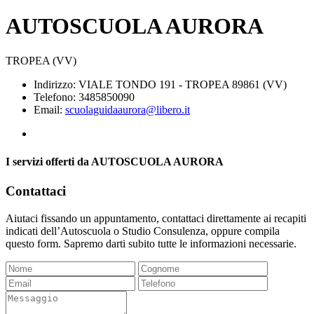
AUTOSCUOLA AURORA
TROPEA (VV)
Indirizzo: VIALE TONDO 191 - TROPEA 89861 (VV)
Telefono: 3485850090
Email:
scuolaguidaaurora@libero.it
I servizi offerti da AUTOSCUOLA AURORA
Contattaci
Aiutaci fissando un appuntamento, contattaci direttamente ai recapiti
indicati dell’Autoscuola o Studio Consulenza, oppure compila
questo form. Sapremo darti subito tutte le informazioni necessarie.