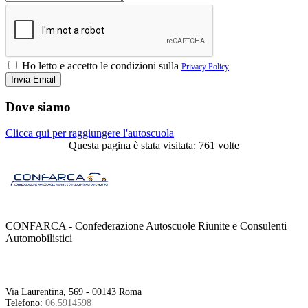
Ho letto e accetto le condizioni sulla
Privacy Policy
Dove siamo
Clicca qui per raggiungere l'autoscuola
Questa pagina è stata visitata: 761 volte
CONFARCA - Confederazione Autoscuole Riunite e Consulenti
Automobilistici
Contatti
Via Laurentina, 569 - 00143 Roma
Telefono:
06.5914598