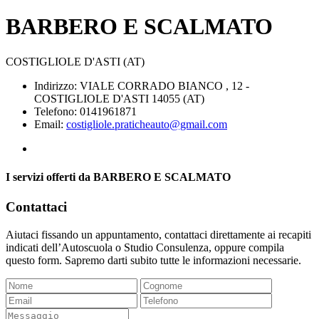
BARBERO E SCALMATO
COSTIGLIOLE D'ASTI (AT)
Indirizzo: VIALE CORRADO BIANCO , 12 -
COSTIGLIOLE D'ASTI 14055 (AT)
Telefono: 0141961871
Email:
costigliole.praticheauto@gmail.com
I servizi offerti da BARBERO E SCALMATO
Contattaci
Aiutaci fissando un appuntamento, contattaci direttamente ai recapiti
indicati dell’Autoscuola o Studio Consulenza, oppure compila
questo form. Sapremo darti subito tutte le informazioni necessarie.