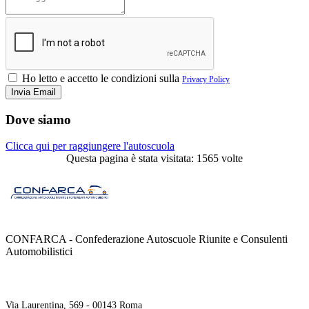
Ho letto e accetto le condizioni sulla
Privacy Policy
Dove siamo
Clicca qui per raggiungere l'autoscuola
Questa pagina è stata visitata: 1565 volte
CONFARCA - Confederazione Autoscuole Riunite e Consulenti
Automobilistici
Contatti
Via Laurentina, 569 - 00143 Roma