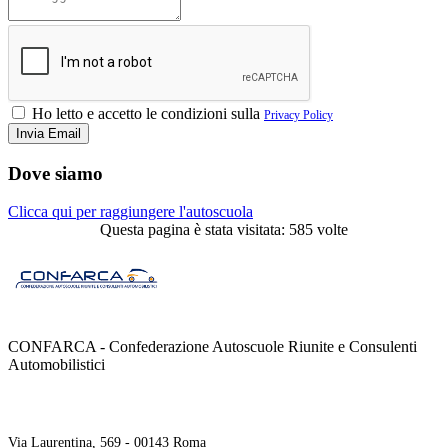
Ho letto e accetto le condizioni sulla
Privacy Policy
Dove siamo
Clicca qui per raggiungere l'autoscuola
Questa pagina è stata visitata: 585 volte
CONFARCA - Confederazione Autoscuole Riunite e Consulenti
Automobilistici
Contatti
Via Laurentina, 569 - 00143 Roma