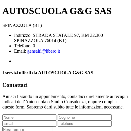
AUTOSCUOLA G&G SAS
SPINAZZOLA (BT)
Indirizzo: STRADA STATALE 97, KM 32,300 -
SPINAZZOLA 76014 (BT)
Telefono: 0
Email:
gensalrl@libero.it
I servizi offerti da AUTOSCUOLA G&G SAS
Contattaci
Aiutaci fissando un appuntamento, contattaci direttamente ai recapiti
indicati dell’Autoscuola o Studio Consulenza, oppure compila
questo form. Sapremo darti subito tutte le informazioni necessarie.