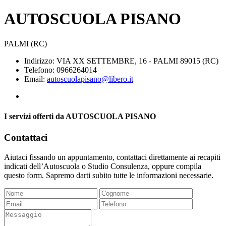
AUTOSCUOLA PISANO
PALMI (RC)
Indirizzo: VIA XX SETTEMBRE, 16 - PALMI 89015 (RC)
Telefono: 0966264014
Email:
autoscuolapisano@libero.it
I servizi offerti da AUTOSCUOLA PISANO
Contattaci
Aiutaci fissando un appuntamento, contattaci direttamente ai recapiti
indicati dell’Autoscuola o Studio Consulenza, oppure compila
questo form. Sapremo darti subito tutte le informazioni necessarie.