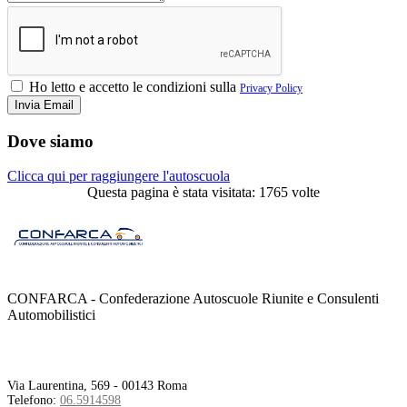
Ho letto e accetto le condizioni sulla
Privacy Policy
Dove siamo
Clicca qui per raggiungere l'autoscuola
Questa pagina è stata visitata: 1765 volte
CONFARCA - Confederazione Autoscuole Riunite e Consulenti
Automobilistici
Contatti
Via Laurentina, 569 - 00143 Roma
Telefono:
06.5914598