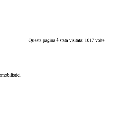
Questa pagina è stata visitata: 1017 volte
obilistici