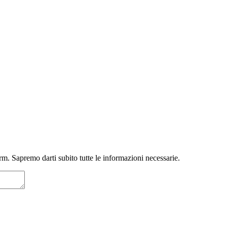
m. Sapremo darti subito tutte le informazioni necessarie.