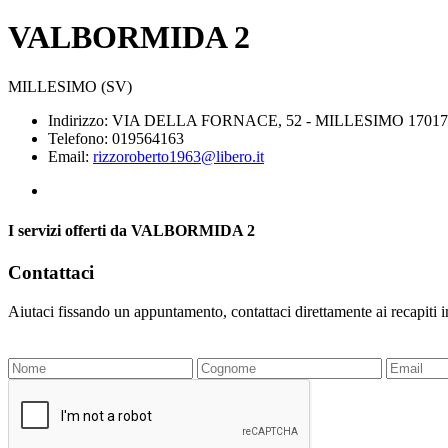
VALBORMIDA 2
MILLESIMO (SV)
Indirizzo: VIA DELLA FORNACE, 52 - MILLESIMO 17017
Telefono: 019564163
Email:
rizzoroberto1963@libero.it
I servizi offerti da VALBORMIDA 2
Contattaci
Aiutaci fissando un appuntamento, contattaci direttamente ai recapiti 