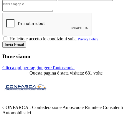
Ho letto e accetto le condizioni sulla
Privacy Policy
Dove siamo
Clicca qui per raggiungere l'autoscuola
Questa pagina è stata visitata: 681 volte
CONFARCA - Confederazione Autoscuole Riunite e Consulenti
Automobilistici
Contatti