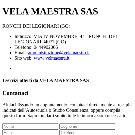
VELA MAESTRA SAS
RONCHI DEI LEGIONARI (GO)
Indirizzo: VIA IV NOVEMBRE, 44 - RONCHI DEI
LEGIONARI 34077 (GO)
Telefono: 0444902066
Email:
amministrazione@velamaestra.it
Sito web:
www.velmaestra.it
I servizi offerti da VELA MAESTRA SAS
Contattaci
Aiutaci fissando un appuntamento, contattaci direttamente ai recapiti
indicati dell’Autoscuola o Studio Consulenza, oppure compila
questo form. Sapremo darti subito tutte le informazioni necessarie.