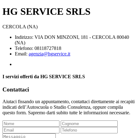
HG SERVICE SRLS
CERCOLA (NA)
Indirizzo: VIA DON MINZONI, 181 - CERCOLA 80040
(NA)
Telefono: 08118727818
Email:
agenzia@hgservice.it
I servizi offerti da HG SERVICE SRLS
Contattaci
Aiutaci fissando un appuntamento, contattaci direttamente ai recapiti
indicati dell’Autoscuola o Studio Consulenza, oppure compila
questo form. Sapremo darti subito tutte le informazioni necessarie.