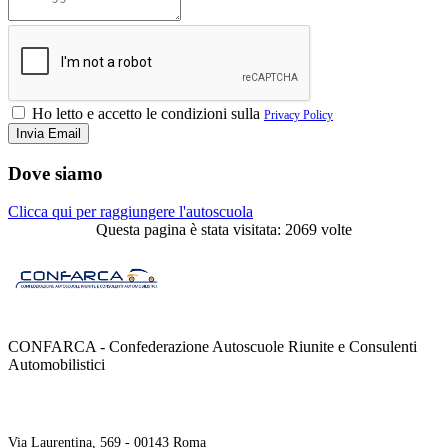
Ho letto e accetto le condizioni sulla
Privacy Policy
Dove siamo
Clicca qui per raggiungere l'autoscuola
Questa pagina è stata visitata: 2069 volte
CONFARCA - Confederazione Autoscuole Riunite e Consulenti
Automobilistici
Contatti
Via Laurentina, 569 - 00143 Roma