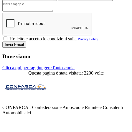
Ho letto e accetto le condizioni sulla
Privacy Policy
Dove siamo
Clicca qui per raggiungere l'autoscuola
Questa pagina è stata visitata: 2200 volte
CONFARCA - Confederazione Autoscuole Riunite e Consulenti
Automobilistici
Contatti