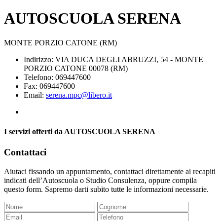
AUTOSCUOLA SERENA
MONTE PORZIO CATONE (RM)
Indirizzo: VIA DUCA DEGLI ABRUZZI, 54 - MONTE
PORZIO CATONE 00078 (RM)
Telefono: 069447600
Fax: 069447600
Email:
serena.mpc@libero.it
I servizi offerti da AUTOSCUOLA SERENA
Contattaci
Aiutaci fissando un appuntamento, contattaci direttamente ai recapiti
indicati dell’Autoscuola o Studio Consulenza, oppure compila
questo form. Sapremo darti subito tutte le informazioni necessarie.