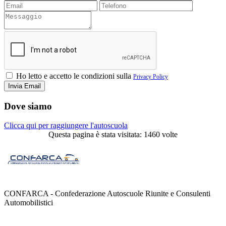
Ho letto e accetto le condizioni sulla
Privacy Policy
Dove siamo
Clicca qui per raggiungere l'autoscuola
Questa pagina è stata visitata: 1460 volte
CONFARCA - Confederazione Autoscuole Riunite e Consulenti
Automobilistici
Contatti