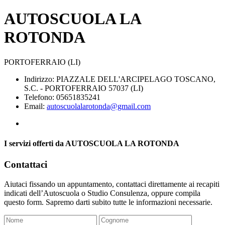
AUTOSCUOLA LA
ROTONDA
PORTOFERRAIO (LI)
Indirizzo: PIAZZALE DELL'ARCIPELAGO TOSCANO,
S.C. - PORTOFERRAIO 57037 (LI)
Telefono: 05651835241
Email:
autoscuolalarotonda@gmail.com
I servizi offerti da AUTOSCUOLA LA ROTONDA
Contattaci
Aiutaci fissando un appuntamento, contattaci direttamente ai recapiti
indicati dell’Autoscuola o Studio Consulenza, oppure compila
questo form. Sapremo darti subito tutte le informazioni necessarie.