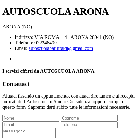
AUTOSCUOLA ARONA
ARONA (NO)
Indirizzo: VIA ROMA, 14 - ARONA 28041 (NO)
Telefono: 032246490
Email:
autoscuolabaruffaldi@gmail.com
I servizi offerti da AUTOSCUOLA ARONA
Contattaci
Aiutaci fissando un appuntamento, contattaci direttamente ai recapiti
indicati dell’Autoscuola o Studio Consulenza, oppure compila
questo form. Sapremo darti subito tutte le informazioni necessarie.