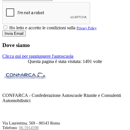
Ho letto e accetto le condizioni sulla
Privacy Policy
Dove siamo
Clicca qui per raggiungere l'autoscuola
Questa pagina è stata visitata: 1491 volte
CONFARCA - Confederazione Autoscuole Riunite e Consulenti
Automobilistici
Contatti
Via Laurentina, 569 - 00143 Roma
Telefono:
06.5914598