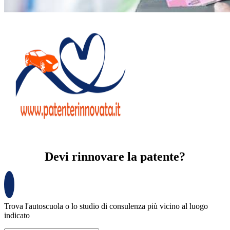
Devi rinnovare la patente?
Trova l'autoscuola o lo studio di consulenza più vicino al luogo
indicato