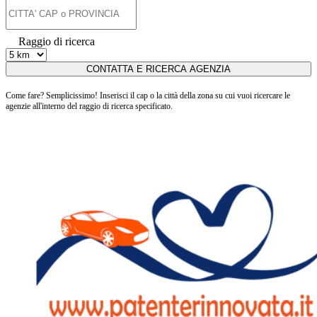
Raggio di ricerca
Come fare? Semplicissimo! Inserisci il cap o la città della zona su cui vuoi ricercare le
agenzie all'interno del raggio di ricerca specificato.