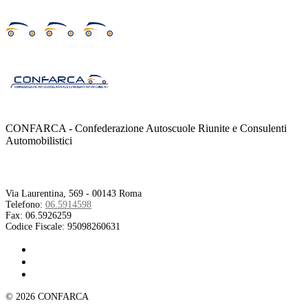
CONFARCA - Confederazione Autoscuole Riunite e Consulenti
Automobilistici
Contatti
Via Laurentina, 569 - 00143 Roma
Telefono:
06.5914598
Fax:
06.5926259
Codice Fiscale:
95098260631
© 2026 CONFARCA