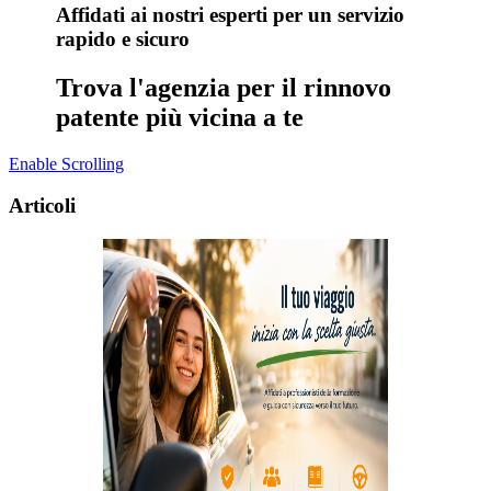
Affidati ai nostri esperti per un servizio
rapido e sicuro
Trova l'agenzia per il rinnovo
patente più vicina a te
Enable Scrolling
Articoli