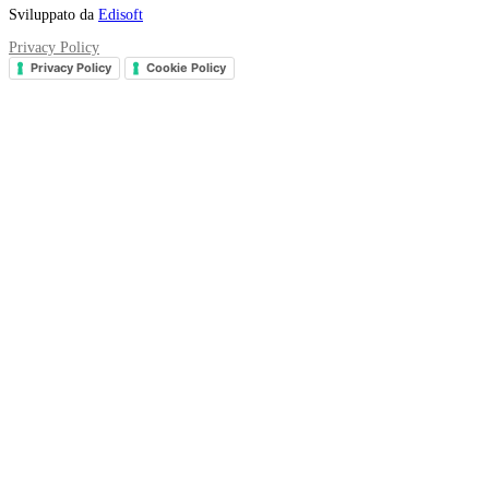
Sviluppato da
Edisoft
Privacy Policy
Privacy Policy
Cookie Policy