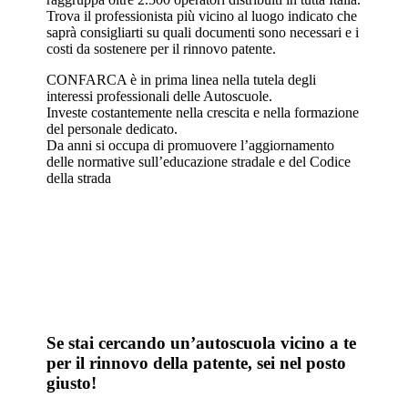
Trova il professionista più vicino al luogo indicato che
saprà consigliarti su quali documenti sono necessari e i
costi da sostenere per il rinnovo patente.
CONFARCA è in prima linea nella tutela degli
interessi professionali delle Autoscuole.
Investe costantemente nella crescita e nella formazione
del personale dedicato.
Da anni si occupa di promuovere l’aggiornamento
delle normative sull’educazione stradale e del Codice
della strada
Se stai cercando un’autoscuola vicino a te
per il rinnovo della patente, sei nel posto
giusto!