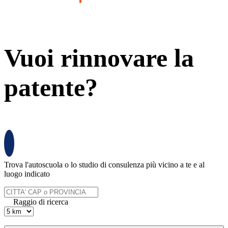
Vuoi rinnovare la
patente?
Trova l'autoscuola o lo studio di consulenza più vicino a te e al
luogo indicato
Raggio di ricerca