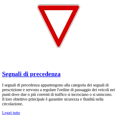
Segnali di precedenza
I segnali di precedenza appartengono alla categoria dei segnali di
prescrizione e servono a regolare l'ordine di passaggio dei veicoli nei
punti dove due o più correnti di traffico si incrociano o si uniscono.
Il loro obiettivo principale è garantire sicurezza e fluidità nella
circolazione,
Leggi tutto