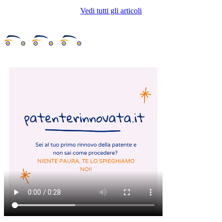
Vedi tutti gli articoli