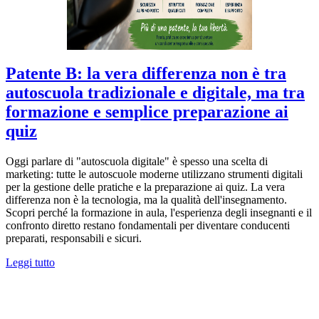
Patente B: la vera differenza non è tra
autoscuola tradizionale e digitale, ma tra
formazione e semplice preparazione ai
quiz
Oggi parlare di "autoscuola digitale" è spesso una scelta di
marketing: tutte le autoscuole moderne utilizzano strumenti digitali
per la gestione delle pratiche e la preparazione ai quiz. La vera
differenza non è la tecnologia, ma la qualità dell'insegnamento.
Scopri perché la formazione in aula, l'esperienza degli insegnanti e il
confronto diretto restano fondamentali per diventare conducenti
preparati, responsabili e sicuri.
Leggi tutto