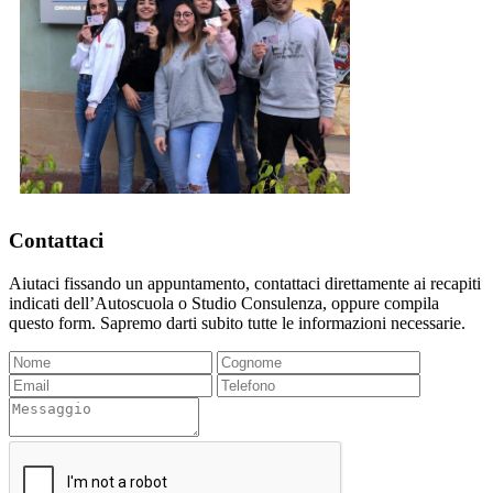
Contattaci
Aiutaci fissando un appuntamento, contattaci direttamente ai recapiti
indicati dell’Autoscuola o Studio Consulenza, oppure compila
questo form. Sapremo darti subito tutte le informazioni necessarie.