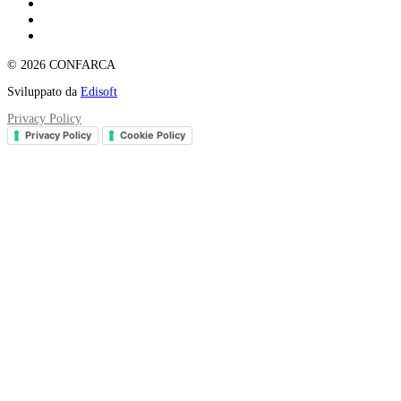
© 2026 CONFARCA
Sviluppato da
Edisoft
Privacy Policy
Privacy Policy
Cookie Policy