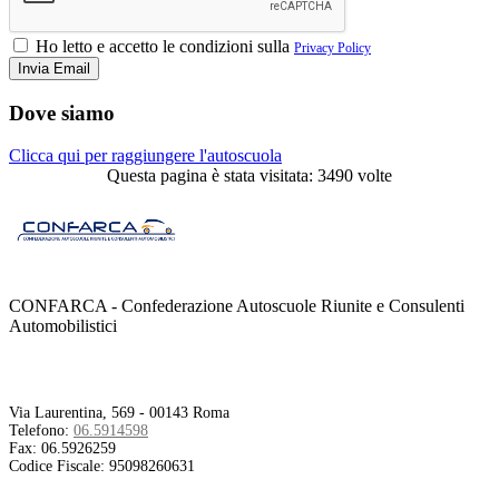
Ho letto e accetto le condizioni sulla
Privacy Policy
Dove siamo
Clicca qui per raggiungere l'autoscuola
Questa pagina è stata visitata: 3490 volte
CONFARCA - Confederazione Autoscuole Riunite e Consulenti
Automobilistici
Contatti
Via Laurentina, 569 - 00143 Roma
Telefono:
06.5914598
Fax:
06.5926259
Codice Fiscale:
95098260631