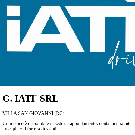
G. IATI' SRL
VILLA SAN GIOVANNI (RC)
Un medico è disponibile in sede su appuntamento, contattaci tramite
i recapiti o il form sottostanti