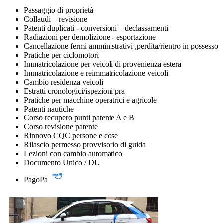
Passaggio di proprietà
Collaudi – revisione
Patenti duplicati - conversioni – declassamenti
Radiazioni per demolizione - esportazione
Cancellazione fermi amministrativi ,perdita/rientro in possesso
Pratiche per ciclomotori
Immatricolazione per veicoli di provenienza estera
Immatricolazione e reimmatricolazione veicoli
Cambio residenza veicoli
Estratti cronologici/ispezioni pra
Pratiche per macchine operatrici e agricole
Patenti nautiche
Corso recupero punti patente A e B
Corso revisione patente
Rinnovo CQC persone e cose
Rilascio permesso provvisorio di guida
Lezioni con cambio automatico
Documento Unico / DU
PagoPa