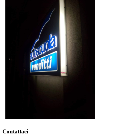
Contattaci