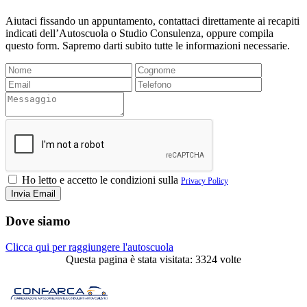
Aiutaci fissando un appuntamento, contattaci direttamente ai recapiti
indicati dell’Autoscuola o Studio Consulenza, oppure compila
questo form. Sapremo darti subito tutte le informazioni necessarie.
Ho letto e accetto le condizioni sulla
Privacy Policy
Dove siamo
Clicca qui per raggiungere l'autoscuola
Questa pagina è stata visitata: 3324 volte