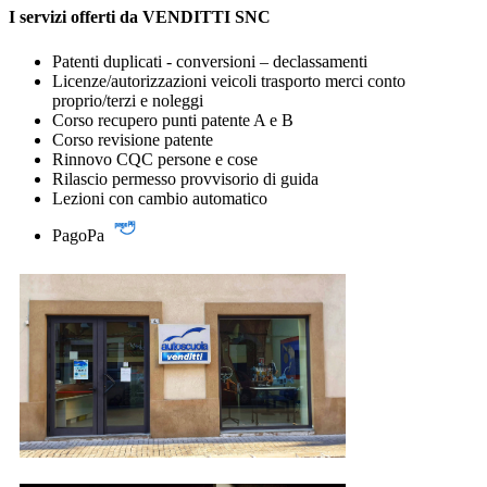
I servizi offerti da VENDITTI SNC
Patenti duplicati - conversioni – declassamenti
Licenze/autorizzazioni veicoli trasporto merci conto
proprio/terzi e noleggi
Corso recupero punti patente A e B
Corso revisione patente
Rinnovo CQC persone e cose
Rilascio permesso provvisorio di guida
Lezioni con cambio automatico
PagoPa