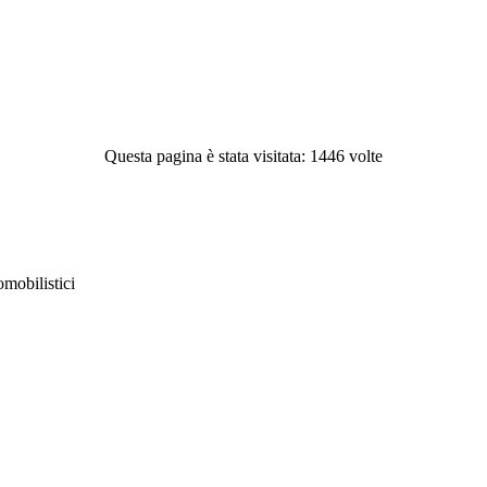
Questa pagina è stata visitata: 1446 volte
obilistici