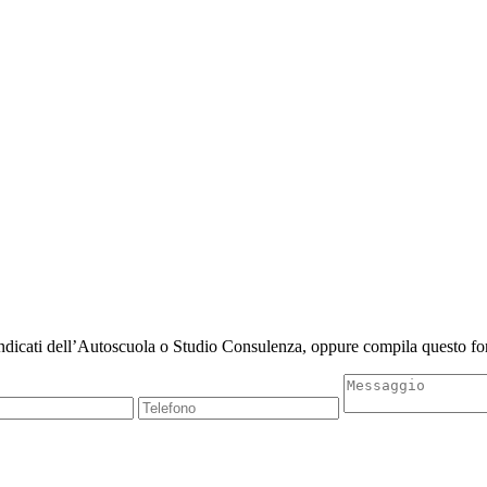
indicati dell’Autoscuola o Studio Consulenza, oppure compila questo for