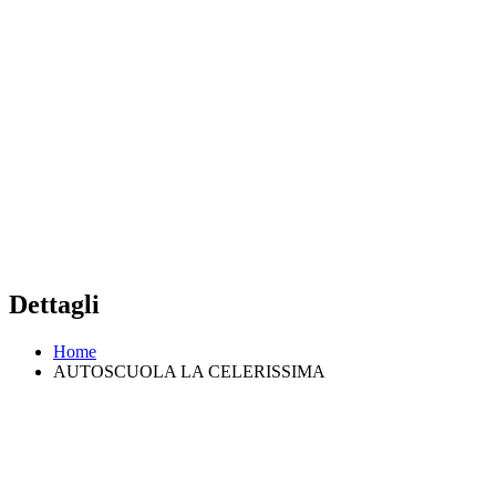
Dettagli
Home
AUTOSCUOLA LA CELERISSIMA