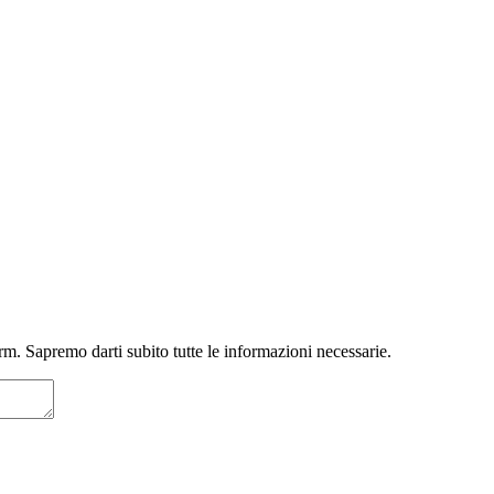
m. Sapremo darti subito tutte le informazioni necessarie.