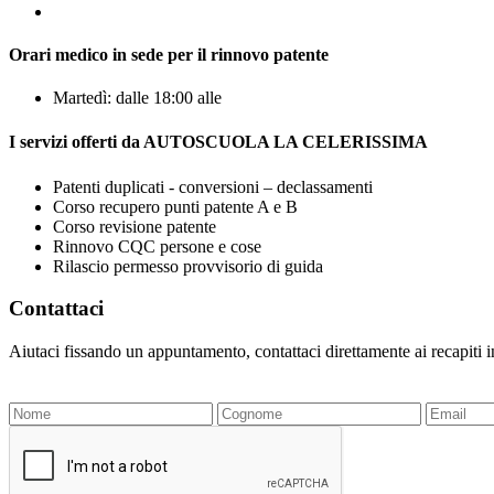
Orari medico in sede per il rinnovo patente
Martedì: dalle 18:00 alle
I servizi offerti da AUTOSCUOLA LA CELERISSIMA
Patenti duplicati - conversioni – declassamenti
Corso recupero punti patente A e B
Corso revisione patente
Rinnovo CQC persone e cose
Rilascio permesso provvisorio di guida
Contattaci
Aiutaci fissando un appuntamento, contattaci direttamente ai recapiti 