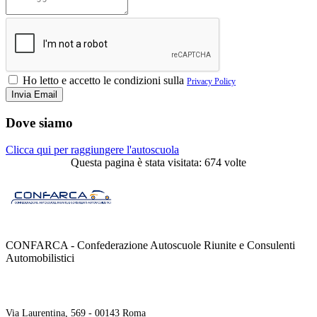
Ho letto e accetto le condizioni sulla
Privacy Policy
Dove siamo
Clicca qui per raggiungere l'autoscuola
Questa pagina è stata visitata: 674 volte
CONFARCA - Confederazione Autoscuole Riunite e Consulenti
Automobilistici
Contatti
Via Laurentina, 569 - 00143 Roma