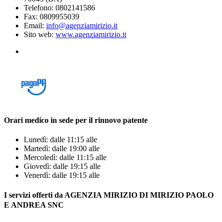
Telefono: 0802141586
Fax: 0809955039
Email:
info@agenziamirizio.it
Sito web:
www.agenziamirizio.it
Orari medico in sede per il rinnovo patente
Lunedì: dalle 11:15 alle
Martedì: dalle 19:00 alle
Mercoledì: dalle 11:15 alle
Giovedì: dalle 19:15 alle
Venerdì: dalle 19:15 alle
I servizi offerti da AGENZIA MIRIZIO DI MIRIZIO PAOLO
E ANDREA SNC