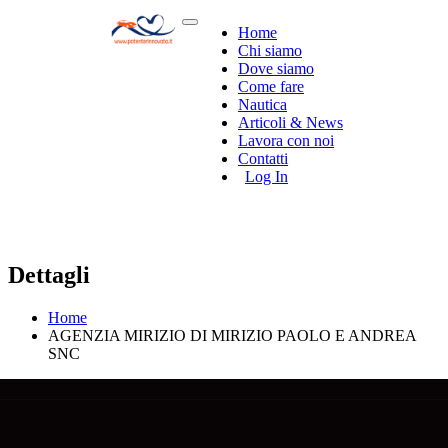
Home
Chi siamo
Dove siamo
Come fare
Nautica
Articoli & News
Lavora con noi
Contatti
Log In
Dettagli
Home
AGENZIA MIRIZIO DI MIRIZIO PAOLO E ANDREA
SNC