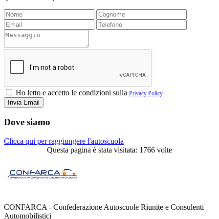
Ho letto e accetto le condizioni sulla
Privacy Policy
Dove siamo
Clicca qui per raggiungere l'autoscuola
Questa pagina è stata visitata: 1766 volte
CONFARCA - Confederazione Autoscuole Riunite e Consulenti
Automobilistici