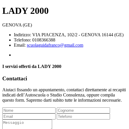
LADY 2000
GENOVA (GE)
Indirizzo: VIA PIACENZA, 102/2 - GENOVA 16144 (GE)
Telefono: 0108366388
Email:
scuolaguidafranco@gmail.com
I servizi offerti da LADY 2000
Contattaci
Aiutaci fissando un appuntamento, contattaci direttamente ai recapiti
indicati dell’Autoscuola o Studio Consulenza, oppure compila
questo form. Sapremo darti subito tutte le informazioni necessarie.