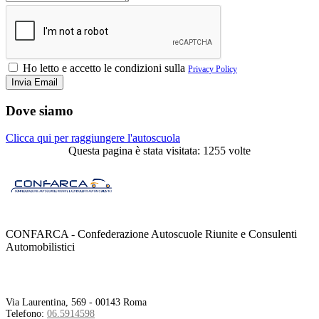
Ho letto e accetto le condizioni sulla
Privacy Policy
Dove siamo
Clicca qui per raggiungere l'autoscuola
Questa pagina è stata visitata: 1255 volte
CONFARCA - Confederazione Autoscuole Riunite e Consulenti
Automobilistici
Contatti
Via Laurentina, 569 - 00143 Roma
Telefono:
06.5914598