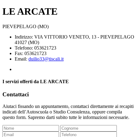
LE ARCATE
PIEVEPELAGO (MO)
Indirizzo: VIA VITTORIO VENETO, 13 - PIEVEPELAGO
41027 (MO)
Telefono: 053621723
Fax: 053621723
Email:
duilio33@tiscali.it
I servizi offerti da LE ARCATE
Contattaci
Aiutaci fissando un appuntamento, contattaci direttamente ai recapiti
indicati dell’Autoscuola o Studio Consulenza, oppure compila
questo form. Sapremo darti subito tutte le informazioni necessarie.