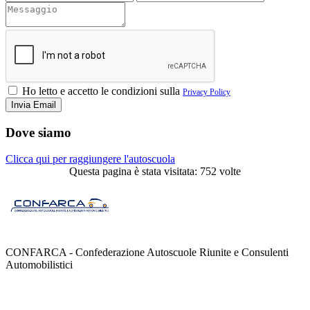
Ho letto e accetto le condizioni sulla
Privacy Policy
Dove siamo
Clicca qui per raggiungere l'autoscuola
Questa pagina è stata visitata: 752 volte
CONFARCA - Confederazione Autoscuole Riunite e Consulenti
Automobilistici
Contatti