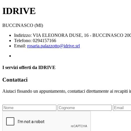
IDRIVE
BUCCINASCO (MI)
Indirizzo: VIA ELEONORA DUSE, 16 - BUCCINASCO 200
Telefono: 0294157166
Email:
rosaria.palazzotto@idrive.srl
I servizi offerti da IDRIVE
Contattaci
Aiutaci fissando un appuntamento, contattaci direttamente ai recapiti 