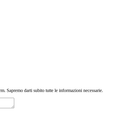
m. Sapremo darti subito tutte le informazioni necessarie.