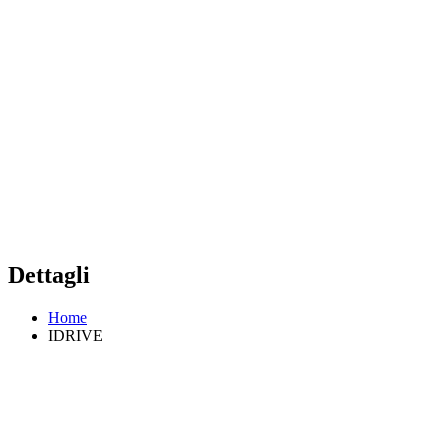
Dettagli
Home
IDRIVE