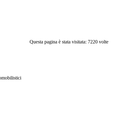
Questa pagina è stata visitata: 7220 volte
obilistici