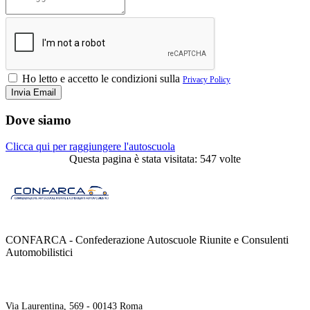
Ho letto e accetto le condizioni sulla
Privacy Policy
Dove siamo
Clicca qui per raggiungere l'autoscuola
Questa pagina è stata visitata: 547 volte
CONFARCA - Confederazione Autoscuole Riunite e Consulenti
Automobilistici
Contatti
Via Laurentina, 569 - 00143 Roma