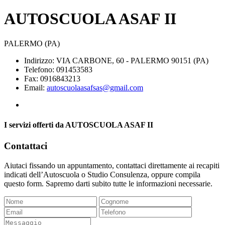
AUTOSCUOLA ASAF II
PALERMO (PA)
Indirizzo: VIA CARBONE, 60 - PALERMO 90151 (PA)
Telefono: 091453583
Fax: 0916843213
Email:
autoscuolaasafsas@gmail.com
I servizi offerti da AUTOSCUOLA ASAF II
Contattaci
Aiutaci fissando un appuntamento, contattaci direttamente ai recapiti
indicati dell’Autoscuola o Studio Consulenza, oppure compila
questo form. Sapremo darti subito tutte le informazioni necessarie.