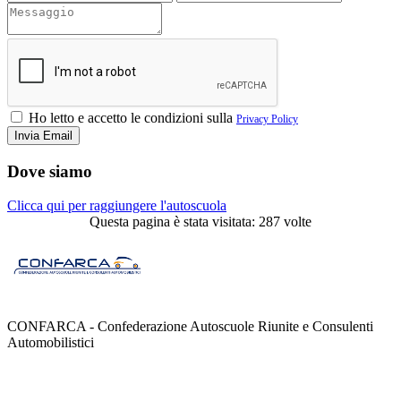
Ho letto e accetto le condizioni sulla
Privacy Policy
Dove siamo
Clicca qui per raggiungere l'autoscuola
Questa pagina è stata visitata: 287 volte
CONFARCA - Confederazione Autoscuole Riunite e Consulenti
Automobilistici
Contatti