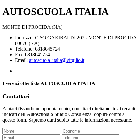
AUTOSCUOLA ITALIA
MONTE DI PROCIDA (NA)
Indirizzo: C.SO GARIBALDI 207 - MONTE DI PROCIDA
80070 (NA)
Telefono: 0818045724
Fax: 0818045724
Email:
autoscuola_italia@virgilio.it
I servizi offerti da AUTOSCUOLA ITALIA
Contattaci
Aiutaci fissando un appuntamento, contattaci direttamente ai recapiti
indicati dell’Autoscuola o Studio Consulenza, oppure compila
questo form. Sapremo darti subito tutte le informazioni necessarie.