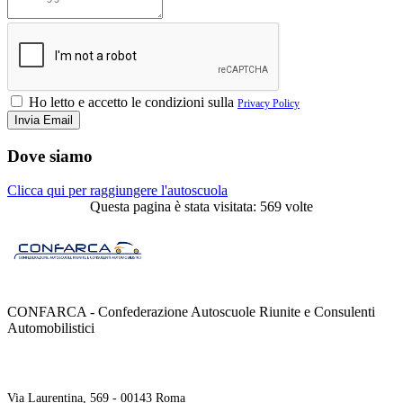
Ho letto e accetto le condizioni sulla
Privacy Policy
Dove siamo
Clicca qui per raggiungere l'autoscuola
Questa pagina è stata visitata: 569 volte
CONFARCA - Confederazione Autoscuole Riunite e Consulenti
Automobilistici
Contatti
Via Laurentina, 569 - 00143 Roma