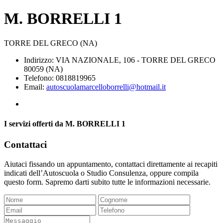
M. BORRELLI 1
TORRE DEL GRECO (NA)
Indirizzo: VIA NAZIONALE, 106 - TORRE DEL GRECO
80059 (NA)
Telefono: 0818819965
Email:
autoscuolamarcelloborrelli@hotmail.it
I servizi offerti da M. BORRELLI 1
Contattaci
Aiutaci fissando un appuntamento, contattaci direttamente ai recapiti
indicati dell’Autoscuola o Studio Consulenza, oppure compila
questo form. Sapremo darti subito tutte le informazioni necessarie.