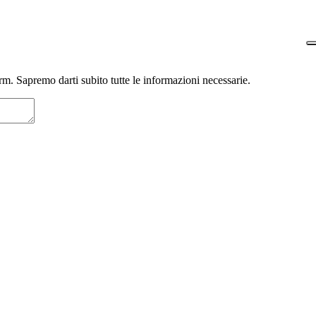
m. Sapremo darti subito tutte le informazioni necessarie.