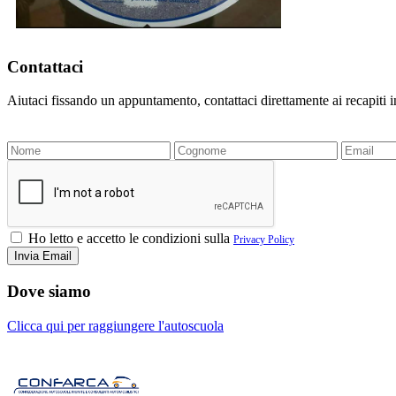
Contattaci
Aiutaci fissando un appuntamento, contattaci direttamente ai recapiti 
Ho letto e accetto le condizioni sulla
Privacy Policy
Dove siamo
Clicca qui per raggiungere l'autoscuola