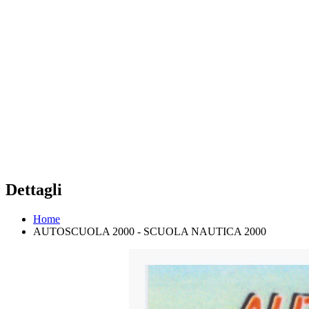
Dettagli
Home
AUTOSCUOLA 2000 - SCUOLA NAUTICA 2000