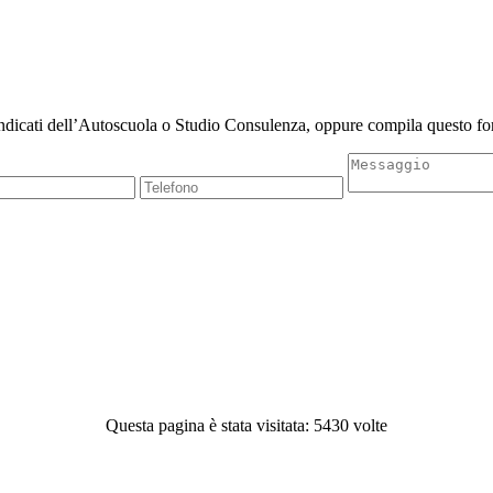
indicati dell’Autoscuola o Studio Consulenza, oppure compila questo for
Questa pagina è stata visitata: 5430 volte