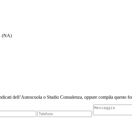
 (NA)
indicati dell’Autoscuola o Studio Consulenza, oppure compila questo for