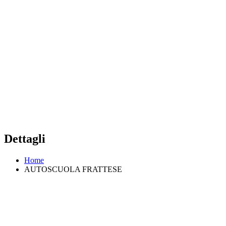
Dettagli
Home
AUTOSCUOLA FRATTESE