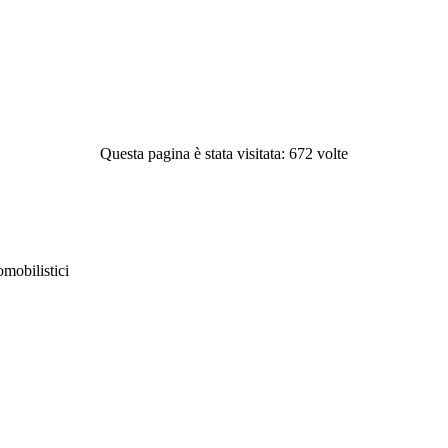
Questa pagina è stata visitata: 672 volte
obilistici