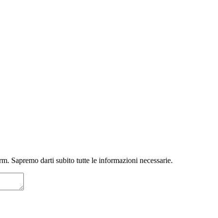
m. Sapremo darti subito tutte le informazioni necessarie.