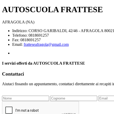
AUTOSCUOLA FRATTESE
AFRAGOLA (NA)
Indirizzo: CORSO GARIBALDI, 42/46 - AFRAGOLA 80021
Telefono: 0818691257
Fax: 0818691257
Email:
fratteseafragola@gmail.com
I servizi offerti da AUTOSCUOLA FRATTESE
Contattaci
Aiutaci fissando un appuntamento, contattaci direttamente ai recapiti 