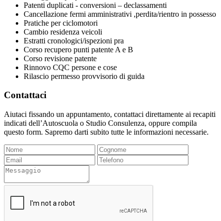
Patenti duplicati - conversioni – declassamenti
Cancellazione fermi amministrativi ,perdita/rientro in possesso
Pratiche per ciclomotori
Cambio residenza veicoli
Estratti cronologici/ispezioni pra
Corso recupero punti patente A e B
Corso revisione patente
Rinnovo CQC persone e cose
Rilascio permesso provvisorio di guida
Contattaci
Aiutaci fissando un appuntamento, contattaci direttamente ai recapiti
indicati dell’Autoscuola o Studio Consulenza, oppure compila
questo form. Sapremo darti subito tutte le informazioni necessarie.